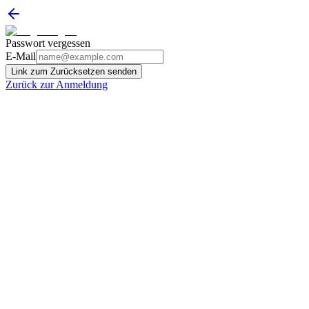
Passwort vergessen
E-Mail
Link zum Zurücksetzen senden
Zurück zur Anmeldung