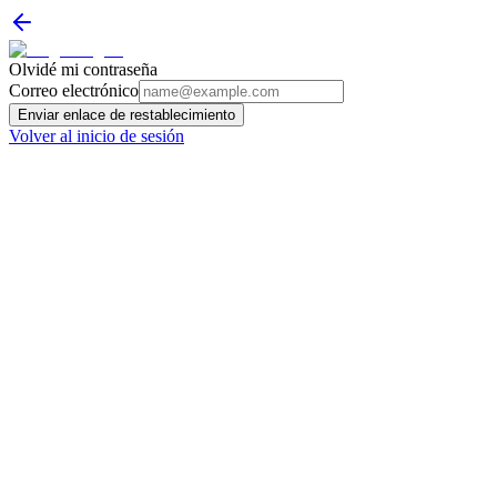
Olvidé mi contraseña
Correo electrónico
Enviar enlace de restablecimiento
Volver al inicio de sesión