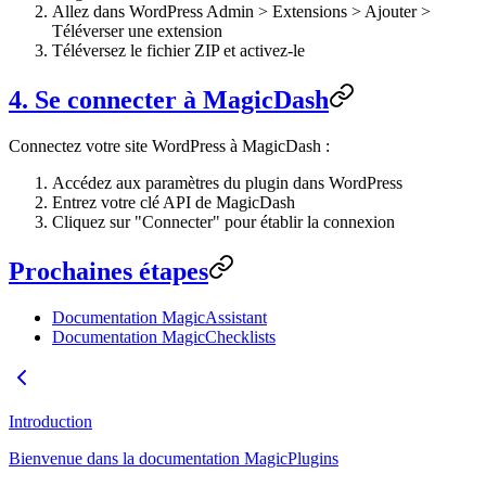
Allez dans WordPress Admin > Extensions > Ajouter >
Téléverser une extension
Téléversez le fichier ZIP et activez-le
4. Se connecter à MagicDash
Connectez votre site WordPress à MagicDash :
Accédez aux paramètres du plugin dans WordPress
Entrez votre clé API de MagicDash
Cliquez sur "Connecter" pour établir la connexion
Prochaines étapes
Documentation MagicAssistant
Documentation MagicChecklists
Introduction
Bienvenue dans la documentation MagicPlugins