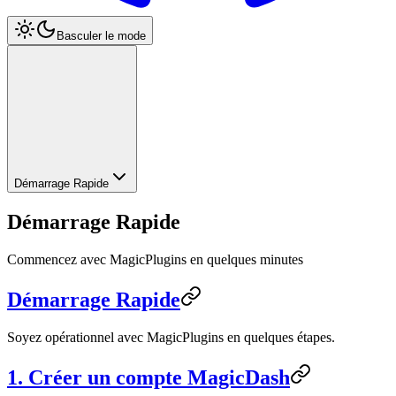
Basculer le mode
Démarrage Rapide
Démarrage Rapide
Commencez avec MagicPlugins en quelques minutes
Démarrage Rapide
Soyez opérationnel avec MagicPlugins en quelques étapes.
1. Créer un compte MagicDash