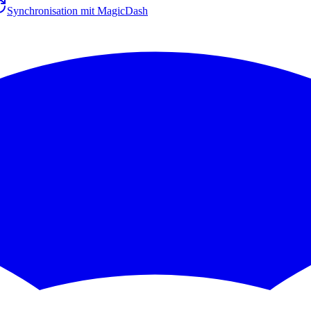
Synchronisation mit MagicDash