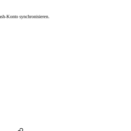
ash-Konto synchronisieren.