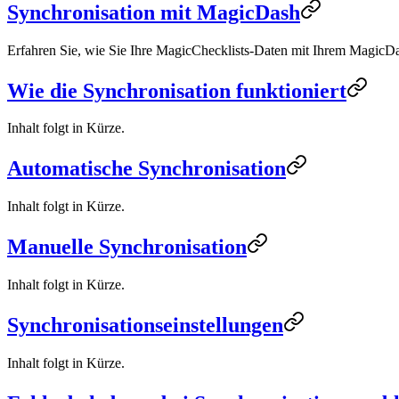
Synchronisation mit MagicDash
Erfahren Sie, wie Sie Ihre MagicChecklists-Daten mit Ihrem MagicD
Wie die Synchronisation funktioniert
Inhalt folgt in Kürze.
Automatische Synchronisation
Inhalt folgt in Kürze.
Manuelle Synchronisation
Inhalt folgt in Kürze.
Synchronisationseinstellungen
Inhalt folgt in Kürze.