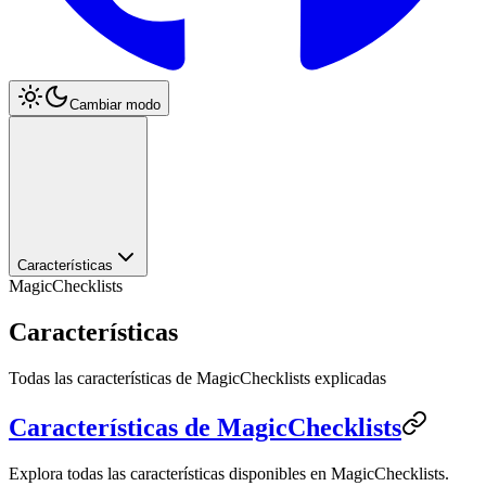
Cambiar modo
Características
MagicChecklists
Características
Todas las características de MagicChecklists explicadas
Características de MagicChecklists
Explora todas las características disponibles en MagicChecklists.