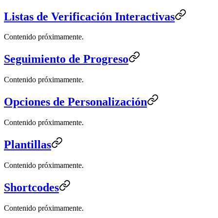
Listas de Verificación Interactivas
Contenido próximamente.
Seguimiento de Progreso
Contenido próximamente.
Opciones de Personalización
Contenido próximamente.
Plantillas
Contenido próximamente.
Shortcodes
Contenido próximamente.