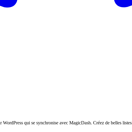
ur WordPress qui se synchronise avec MagicDash. Créez de belles listes de