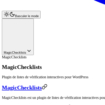
Basculer le mode
MagicChecklists
MagicChecklists
MagicChecklists
Plugin de listes de vérification interactives pour WordPress
MagicChecklists
MagicChecklists est un plugin de listes de vérification interactives po