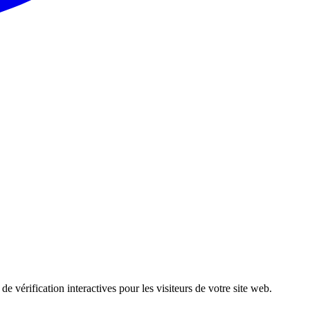
 vérification interactives pour les visiteurs de votre site web.