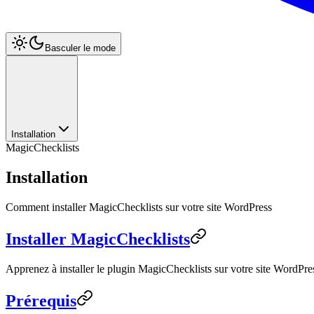
Basculer le mode
Installation
MagicChecklists
Installation
Comment installer MagicChecklists sur votre site WordPress
Installer MagicChecklists
Apprenez à installer le plugin MagicChecklists sur votre site WordPre
Prérequis