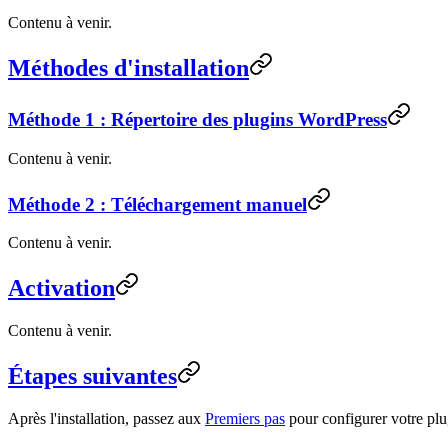
Contenu à venir.
Méthodes d'installation
Méthode 1 : Répertoire des plugins WordPress
Contenu à venir.
Méthode 2 : Téléchargement manuel
Contenu à venir.
Activation
Contenu à venir.
Étapes suivantes
Après l'installation, passez aux
Premiers pas
pour configurer votre plu