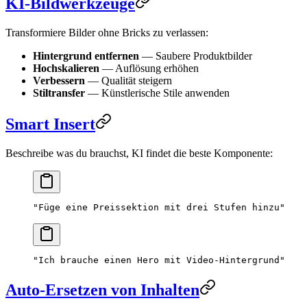
KI-Bildwerkzeuge
Transformiere Bilder ohne Bricks zu verlassen:
Hintergrund entfernen
— Saubere Produktbilder
Hochskalieren
— Auflösung erhöhen
Verbessern
— Qualität steigern
Stiltransfer
— Künstlerische Stile anwenden
Smart Insert
Beschreibe was du brauchst, KI findet die beste Komponente:
"Füge eine Preissektion mit drei Stufen hinzu"
"Ich brauche einen Hero mit Video-Hintergrund"
Auto-Ersetzen von Inhalten