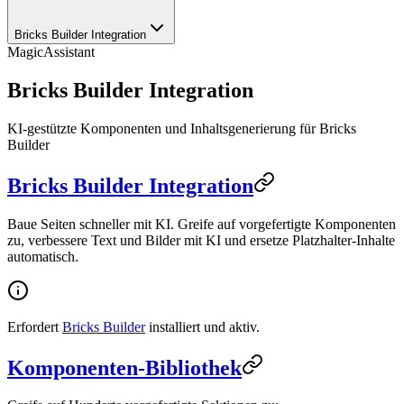
Bricks Builder Integration
MagicAssistant
Bricks Builder Integration
KI-gestützte Komponenten und Inhaltsgenerierung für Bricks
Builder
Bricks Builder Integration
Baue Seiten schneller mit KI. Greife auf vorgefertigte Komponenten
zu, verbessere Text und Bilder mit KI und ersetze Platzhalter-Inhalte
automatisch.
Erfordert
Bricks Builder
installiert und aktiv.
Komponenten-Bibliothek