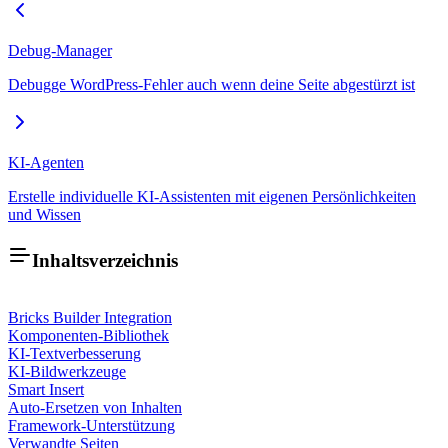
Debug-Manager
Debugge WordPress-Fehler auch wenn deine Seite abgestürzt ist
KI-Agenten
Erstelle individuelle KI-Assistenten mit eigenen Persönlichkeiten
und Wissen
Inhaltsverzeichnis
Bricks Builder Integration
Komponenten-Bibliothek
KI-Textverbesserung
KI-Bildwerkzeuge
Smart Insert
Auto-Ersetzen von Inhalten
Framework-Unterstützung
Verwandte Seiten