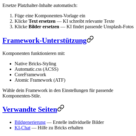
Ersetze Platzhalter-Inhalte automatisch:
Füge eine Komponenten-Vorlage ein
Klicke
Text ersetzen
— KI schreibt relevante Texte
Klicke
Bilder ersetzen
— KI findet passende Unsplash-Fotos
Framework-Unterstützung
Komponenten funktionieren mit:
Native Bricks-Styling
Automatic.css (ACSS)
CoreFramework
Atomic Framework (ATF)
Wähle dein Framework in den Einstellungen für passende
Komponenten-Stile.
Verwandte Seiten
Bildgenerierung
— Erstelle individuelle Bilder
KI-Chat
— Hilfe zu Bricks erhalten