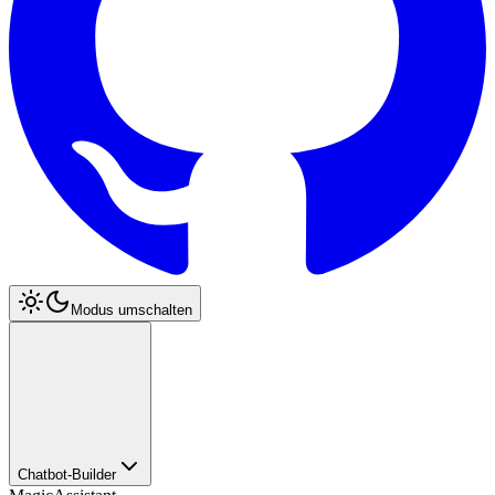
Modus umschalten
Chatbot-Builder