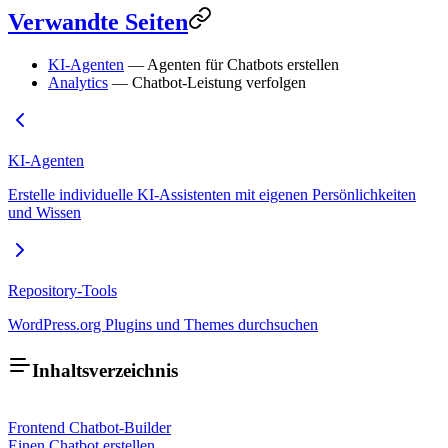
Verwandte Seiten
KI-Agenten
— Agenten für Chatbots erstellen
Analytics
— Chatbot-Leistung verfolgen
KI-Agenten
Erstelle individuelle KI-Assistenten mit eigenen Persönlichkeiten
und Wissen
Repository-Tools
WordPress.org Plugins und Themes durchsuchen
Inhaltsverzeichnis
Frontend Chatbot-Builder
Einen Chatbot erstellen