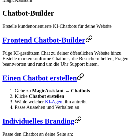
MagicAssistant
Chatbot-Builder
Erstelle kundenorientierte KI-Chatbots für deine Website
Frontend Chatbot-Builder
Füge KI-gestützten Chat zu deiner öffentlichen Website hinzu.
Erstelle markenkonforme Chatbots, die Besuchern helfen, Fragen
beantworten und rund um die Uhr Support bieten.
Einen Chatbot erstellen
Gehe zu
MagicAssistant
→
Chatbots
Klicke
Chatbot erstellen
Wähle welcher
KI-Agent
ihn antreibt
Passe Aussehen und Verhalten an
Individuelles Branding
Passe den Chatbot an deine Seite an: