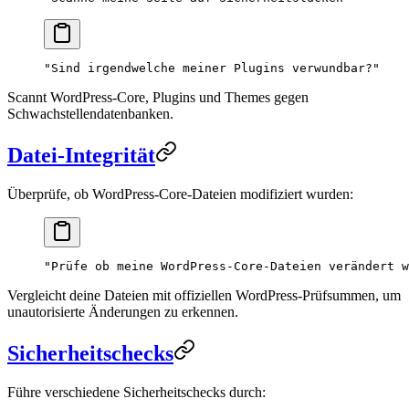
"Sind irgendwelche meiner Plugins verwundbar?"
Scannt WordPress-Core, Plugins und Themes gegen
Schwachstellendatenbanken.
Datei-Integrität
Überprüfe, ob WordPress-Core-Dateien modifiziert wurden:
"Prüfe ob meine WordPress-Core-Dateien verändert w
Vergleicht deine Dateien mit offiziellen WordPress-Prüfsummen, um
unautorisierte Änderungen zu erkennen.
Sicherheitschecks
Führe verschiedene Sicherheitschecks durch: