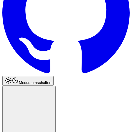
Modus umschalten