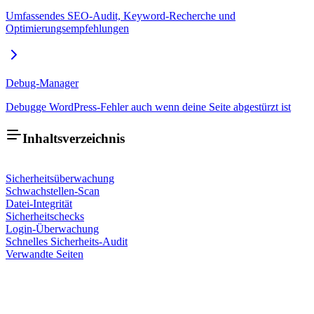
Umfassendes SEO-Audit, Keyword-Recherche und
Optimierungsempfehlungen
Debug-Manager
Debugge WordPress-Fehler auch wenn deine Seite abgestürzt ist
Inhaltsverzeichnis
Sicherheitsüberwachung
Schwachstellen-Scan
Datei-Integrität
Sicherheitschecks
Login-Überwachung
Schnelles Sicherheits-Audit
Verwandte Seiten