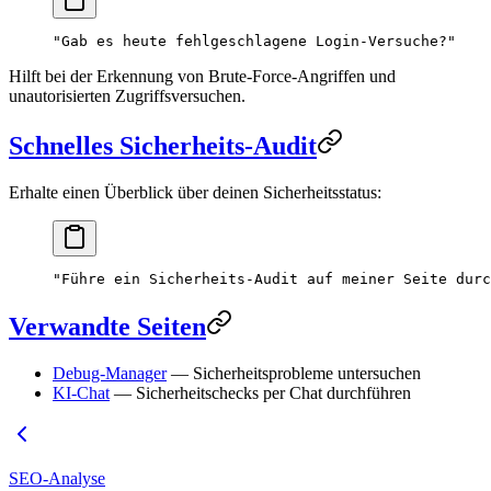
"Gab es heute fehlgeschlagene Login-Versuche?"
Hilft bei der Erkennung von Brute-Force-Angriffen und
unautorisierten Zugriffsversuchen.
Schnelles Sicherheits-Audit
Erhalte einen Überblick über deinen Sicherheitsstatus:
"Führe ein Sicherheits-Audit auf meiner Seite durc
Verwandte Seiten
Debug-Manager
— Sicherheitsprobleme untersuchen
KI-Chat
— Sicherheitschecks per Chat durchführen
SEO-Analyse