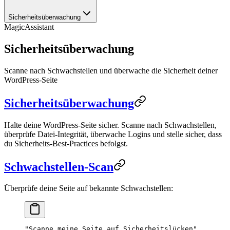
Sicherheitsüberwachung
MagicAssistant
Sicherheitsüberwachung
Scanne nach Schwachstellen und überwache die Sicherheit deiner
WordPress-Seite
Sicherheitsüberwachung
Halte deine WordPress-Seite sicher. Scanne nach Schwachstellen,
überprüfe Datei-Integrität, überwache Logins und stelle sicher, dass
du Sicherheits-Best-Practices befolgst.
Schwachstellen-Scan
Überprüfe deine Seite auf bekannte Schwachstellen:
"Scanne meine Seite auf Sicherheitslücken"