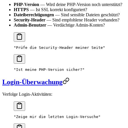
PHP-Version
— Wird deine PHP-Version noch unterstützt?
HTTPS
— Ist SSL korrekt konfiguriert?
Dateiberechtigungen
— Sind sensible Dateien geschützt?
Security-Header
— Sind empfohlene Header vorhanden?
Admin-Benutzer
— Verdächtige Admin-Konten?
"Prüfe die Security-Header meiner Seite"
"Ist meine PHP-Version sicher?"
Login-Überwachung
Verfolge Login-Aktivitäten:
"Zeige mir die letzten Login-Versuche"