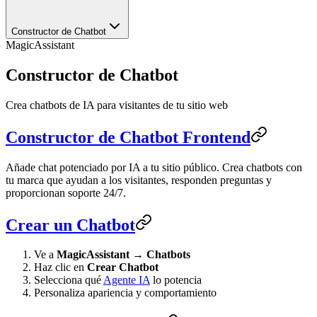
Constructor de Chatbot
MagicAssistant
Constructor de Chatbot
Crea chatbots de IA para visitantes de tu sitio web
Constructor de Chatbot Frontend
Añade chat potenciado por IA a tu sitio público. Crea chatbots con
tu marca que ayudan a los visitantes, responden preguntas y
proporcionan soporte 24/7.
Crear un Chatbot
Ve a
MagicAssistant
→
Chatbots
Haz clic en
Crear Chatbot
Selecciona qué
Agente IA
lo potencia
Personaliza apariencia y comportamiento