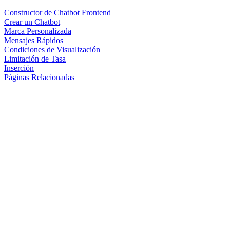
Constructor de Chatbot Frontend
Crear un Chatbot
Marca Personalizada
Mensajes Rápidos
Condiciones de Visualización
Limitación de Tasa
Inserción
Páginas Relacionadas