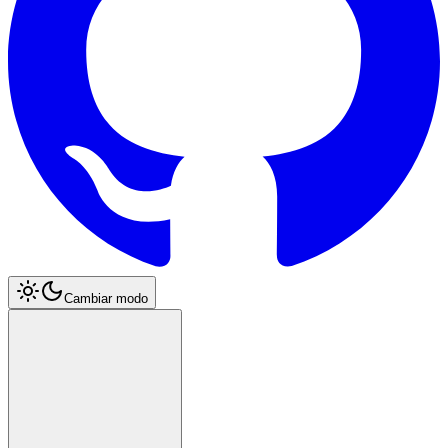
Cambiar modo