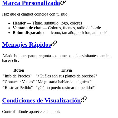
Marca Personalizada
Haz que el chatbot coincida con tu sitio:
Header
— Título, subtítulo, logo, colores
Ventana de chat
— Colores, fuentes, radio de borde
Botón disparador
— Icono, tamaño, posición, animación
Mensajes Rápidos
Añade botones para preguntas comunes que los visitantes pueden
hacer clic:
Botón
Envía
"Info de Precios"
"¿Cuáles son sus planes de precios?"
"Contactar Ventas"
"Me gustaría hablar con alguien."
"Rastrear Pedido"
"¿Cómo puedo rastrear mi pedido?"
Condiciones de Visualización
Controla dónde aparece el chatbot: