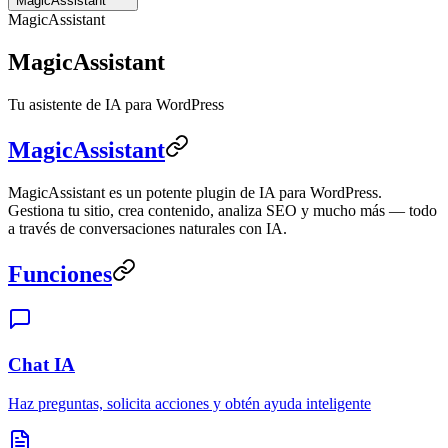
MagicAssistant
MagicAssistant
MagicAssistant
Tu asistente de IA para WordPress
MagicAssistant
MagicAssistant es un potente plugin de IA para WordPress.
Gestiona tu sitio, crea contenido, analiza SEO y mucho más — todo
a través de conversaciones naturales con IA.
Funciones
Chat IA
Haz preguntas, solicita acciones y obtén ayuda inteligente