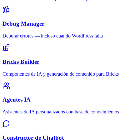
Debug Manager
Depurar errores — incluso cuando WordPress falla
Bricks Builder
Componentes de IA y generación de contenido para Bricks
Agentes IA
Asistentes de IA personalizados con base de conocimientos
Constructor de Chatbot