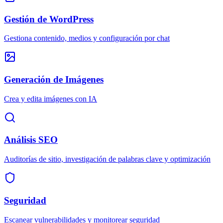
Gestión de WordPress
Gestiona contenido, medios y configuración por chat
Generación de Imágenes
Crea y edita imágenes con IA
Análisis SEO
Auditorías de sitio, investigación de palabras clave y optimización
Seguridad
Escanear vulnerabilidades y monitorear seguridad