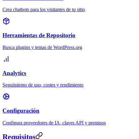
Crea chatbots para los visitantes de tu sitio
Herramientas de Repositorio
Busca plugins y temas de WordPress.org
Analytics
Seguimiento de uso, costes y rendimiento
Configuración
Configura proveedores de IA, claves API y permisos
Requisitos