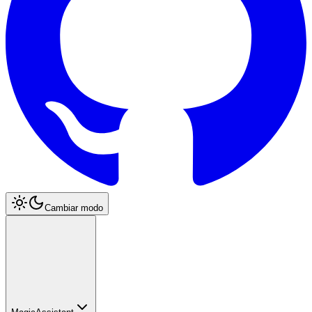
Cambiar modo