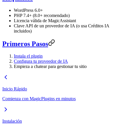
WordPress 6.0+
PHP 7.4+ (8.0+ recomendado)
Licencia válida de MagicAssistant
Clave API de un proveedor de IA (o usa Créditos IA
incluidos)
Primeros Pasos
Instala el plugin
Configura tu proveedor de IA
Empieza a chatear para gestionar tu sitio
Inicio Rápido
Comienza con MagicPlugins en minutos
Instalación