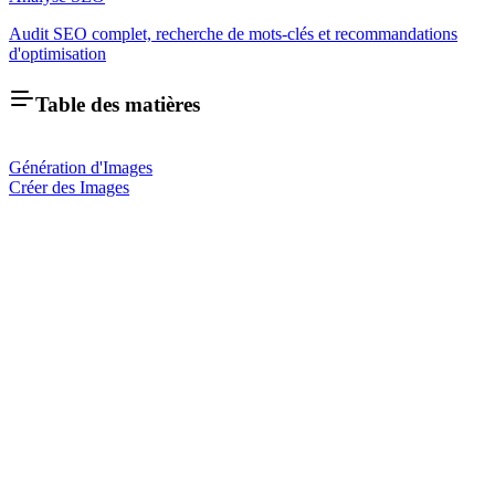
Audit SEO complet, recherche de mots-clés et recommandations
d'optimisation
Table des matières
Génération d'Images
Créer des Images