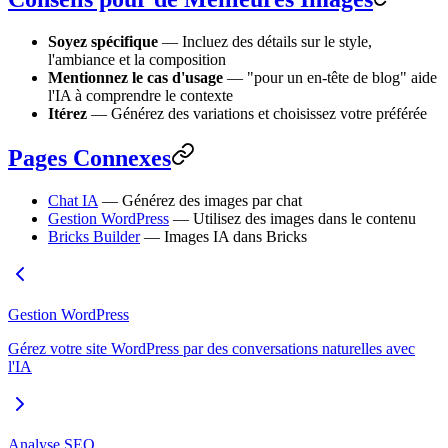
Soyez spécifique
— Incluez des détails sur le style,
l'ambiance et la composition
Mentionnez le cas d'usage
— "pour un en-tête de blog" aide
l'IA à comprendre le contexte
Itérez
— Générez des variations et choisissez votre préférée
Pages Connexes
Chat IA
— Générez des images par chat
Gestion WordPress
— Utilisez des images dans le contenu
Bricks Builder
— Images IA dans Bricks
Gestion WordPress
Gérez votre site WordPress par des conversations naturelles avec
l'IA
Analyse SEO