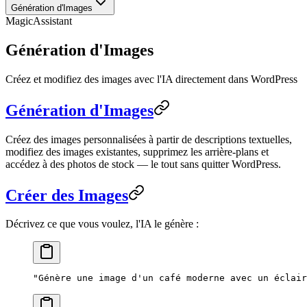
Génération d'Images
MagicAssistant
Génération d'Images
Créez et modifiez des images avec l'IA directement dans WordPress
Génération d'Images
Créez des images personnalisées à partir de descriptions textuelles,
modifiez des images existantes, supprimez les arrière-plans et
accédez à des photos de stock — le tout sans quitter WordPress.
Créer des Images
Décrivez ce que vous voulez, l'IA le génère :
"Génère une image d'un café moderne avec un éclair