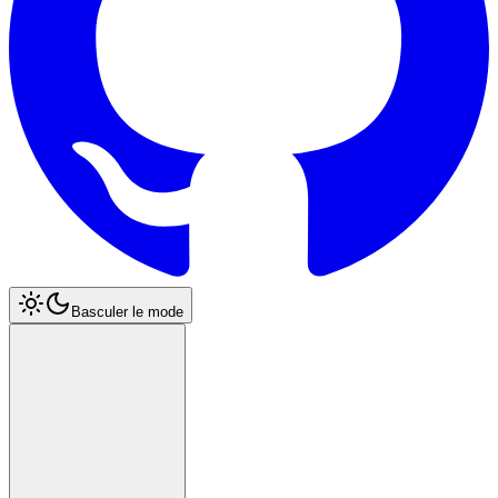
Basculer le mode