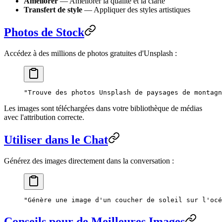
Améliorer
— Améliorer la qualité et la clarté
Transfert de style
— Appliquer des styles artistiques
Photos de Stock
Accédez à des millions de photos gratuites d'Unsplash :
"Trouve des photos Unsplash de paysages de montagn
Les images sont téléchargées dans votre bibliothèque de médias
avec l'attribution correcte.
Utiliser dans le Chat
Générez des images directement dans la conversation :
"Génère une image d'un coucher de soleil sur l'océ
Conseils pour de Meilleures Images