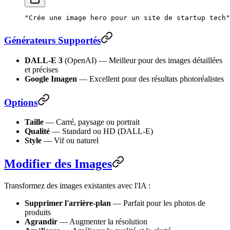
"Crée une image hero pour un site de startup tech"
Générateurs Supportés
DALL-E 3
(OpenAI) — Meilleur pour des images détaillées
et précises
Google Imagen
— Excellent pour des résultats photoréalistes
Options
Taille
— Carré, paysage ou portrait
Qualité
— Standard ou HD (DALL-E)
Style
— Vif ou naturel
Modifier des Images
Transformez des images existantes avec l'IA :
Supprimer l'arrière-plan
— Parfait pour les photos de
produits
Agrandir
— Augmenter la résolution