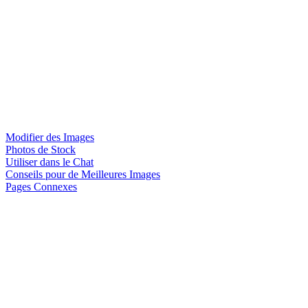
Modifier des Images
Photos de Stock
Utiliser dans le Chat
Conseils pour de Meilleures Images
Pages Connexes