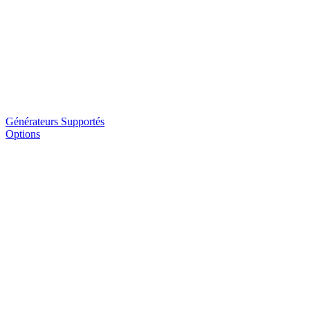
Générateurs Supportés
Options