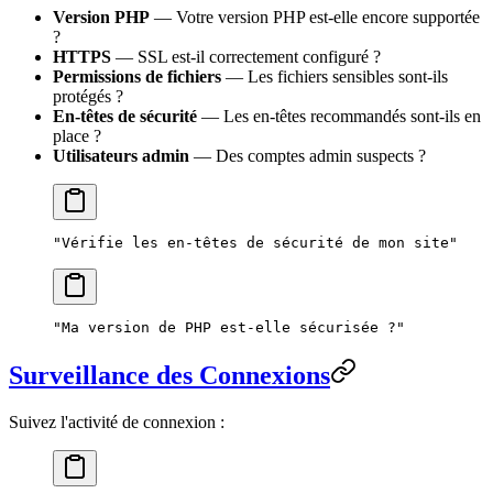
Version PHP
— Votre version PHP est-elle encore supportée
?
HTTPS
— SSL est-il correctement configuré ?
Permissions de fichiers
— Les fichiers sensibles sont-ils
protégés ?
En-têtes de sécurité
— Les en-têtes recommandés sont-ils en
place ?
Utilisateurs admin
— Des comptes admin suspects ?
"Vérifie les en-têtes de sécurité de mon site"
"Ma version de PHP est-elle sécurisée ?"
Surveillance des Connexions
Suivez l'activité de connexion :