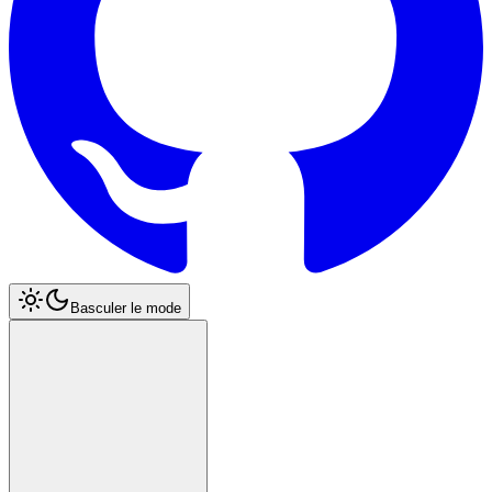
Basculer le mode