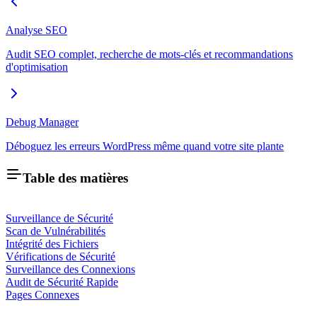
Analyse SEO
Audit SEO complet, recherche de mots-clés et recommandations
d'optimisation
Debug Manager
Déboguez les erreurs WordPress même quand votre site plante
Table des matières
Surveillance de Sécurité
Scan de Vulnérabilités
Intégrité des Fichiers
Vérifications de Sécurité
Surveillance des Connexions
Audit de Sécurité Rapide
Pages Connexes