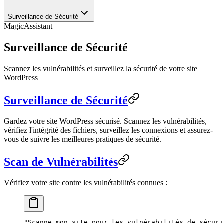
Surveillance de Sécurité
MagicAssistant
Surveillance de Sécurité
Scannez les vulnérabilités et surveillez la sécurité de votre site
WordPress
Surveillance de Sécurité
Gardez votre site WordPress sécurisé. Scannez les vulnérabilités,
vérifiez l'intégrité des fichiers, surveillez les connexions et assurez-
vous de suivre les meilleures pratiques de sécurité.
Scan de Vulnérabilités
Vérifiez votre site contre les vulnérabilités connues :
"Scanne mon site pour les vulnérabilités de sécuri