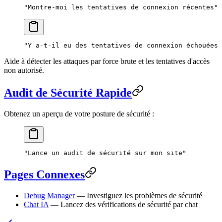
"Montre-moi les tentatives de connexion récentes"
"Y a-t-il eu des tentatives de connexion échouées 
Aide à détecter les attaques par force brute et les tentatives d'accès
non autorisé.
Audit de Sécurité Rapide
Obtenez un aperçu de votre posture de sécurité :
"Lance un audit de sécurité sur mon site"
Pages Connexes
Debug Manager
— Investiguez les problèmes de sécurité
Chat IA
— Lancez des vérifications de sécurité par chat