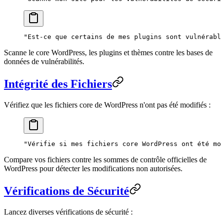
"Est-ce que certains de mes plugins sont vulnérabl
Scanne le core WordPress, les plugins et thèmes contre les bases de
données de vulnérabilités.
Intégrité des Fichiers
Vérifiez que les fichiers core de WordPress n'ont pas été modifiés :
"Vérifie si mes fichiers core WordPress ont été mo
Compare vos fichiers contre les sommes de contrôle officielles de
WordPress pour détecter les modifications non autorisées.
Vérifications de Sécurité
Lancez diverses vérifications de sécurité :